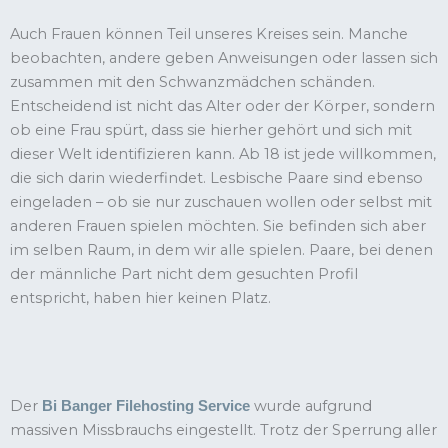
Auch Frauen können Teil unseres Kreises sein. Manche
beobachten, andere geben Anweisungen oder lassen sich
zusammen mit den Schwanzmädchen schänden.
Entscheidend ist nicht das Alter oder der Körper, sondern
ob eine Frau spürt, dass sie hierher gehört und sich mit
dieser Welt identifizieren kann. Ab 18 ist jede willkommen,
die sich darin wiederfindet. Lesbische Paare sind ebenso
eingeladen – ob sie nur zuschauen wollen oder selbst mit
anderen Frauen spielen möchten. Sie befinden sich aber
im selben Raum, in dem wir alle spielen. Paare, bei denen
der männliche Part nicht dem gesuchten Profil
entspricht, haben hier keinen Platz.
Der
wurde aufgrund
Bi Banger Filehosting Service
massiven Missbrauchs eingestellt. Trotz der Sperrung aller