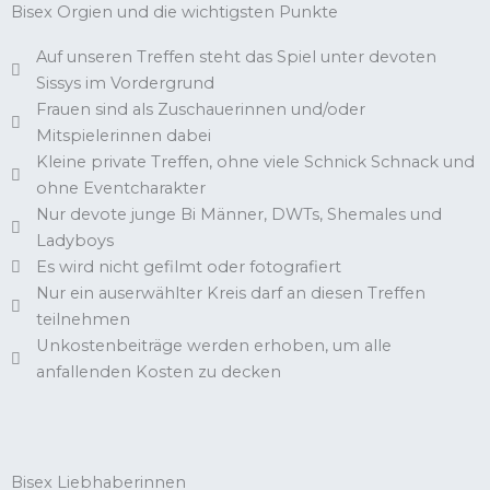
Bisex Orgien und die wichtigsten Punkte
Auf unseren Treffen steht das Spiel unter devoten
Sissys im Vordergrund
Frauen sind als Zuschauerinnen und/oder
Mitspielerinnen dabei
Kleine private Treffen, ohne viele Schnick Schnack und
ohne Eventcharakter
Nur devote junge Bi Männer, DWTs, Shemales und
Ladyboys
Es wird nicht gefilmt oder fotografiert
Nur ein auserwählter Kreis darf an diesen Treffen
teilnehmen
Unkostenbeiträge werden erhoben, um alle
anfallenden Kosten zu decken
Bisex Liebhaberinnen